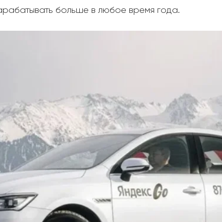
арабатывать больше в любое время года.