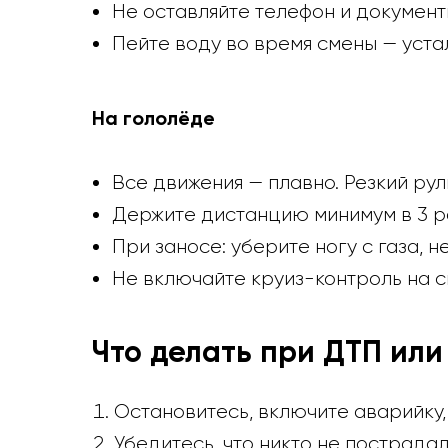
Не оставляйте телефон и документ
Пейте воду во время смены — уста
На гололёде
Все движения — плавно. Резкий рул
Держите дистанцию минимум в 3 р
При заносе: уберите ногу с газа, 
Не включайте круиз-контроль на с
Что делать при ДТП ил
Остановитесь, включите аварийку,
Убедитесь, что никто не пострада