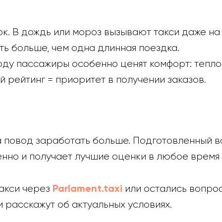
ок. В дождь или мороз вызывают такси даже на
ть больше, чем одна длинная поездка.
году пассажиры особенно ценят комфорт: тепло
 рейтинг = приоритет в получении заказов.
 а повод заработать больше. Подготовленный 
нно и получает лучшие оценки в любое время 
Parlament.taxi
Такси через
или остались вопрос
 расскажут об актуальных условиях.