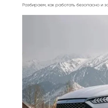
Разбираем, как работать безопасно и з