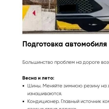
Подготовка автомобиля
Большинство проблем на дороге возн
Весна и лето:
Шины. Меняйте зимнюю резину на 
изнашиваются.
Кондиционер. Главный источник к