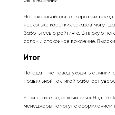
быть на линии.
Не отказывайтесь от коротких поезд
несколько коротких заказов могут да
Заботьтесь о рейтинге. В плохую по
салон и спокойное вождение. Высокий
Итог
Погода — не повод уходить с линии,
правильной тактикой работает увере
Если хотите подключиться к Яндекс 
менеджеры помогут с оформлением и