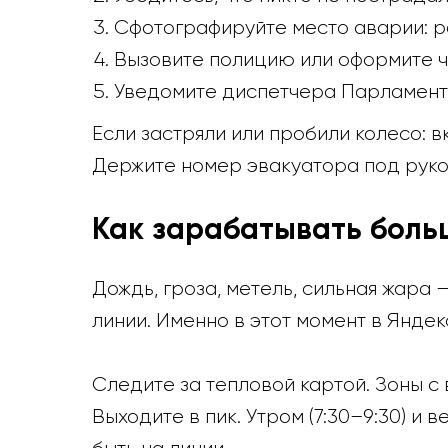
Сфотографируйте место аварии: р
Вызовите полицию или оформите ч
Уведомите диспетчера Парламент 
Если застряли или пробили колесо: в
Держите номер эвакуатора под руко
Как зарабатывать боль
Дождь, гроза, метель, сильная жара 
линии. Именно в этот момент в Янд
Следите за тепловой картой. Зоны с
Выходите в пик. Утром (7:30–9:30) и 