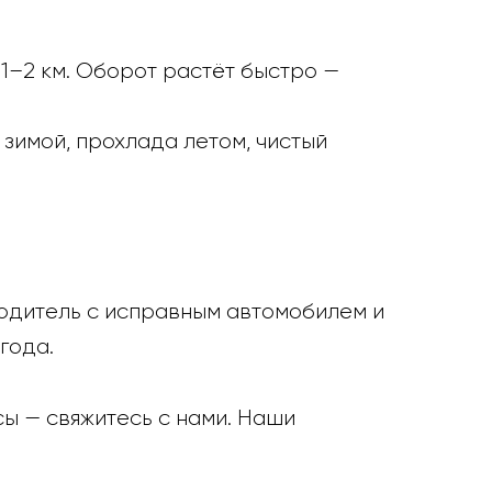
 1–2 км. Оборот растёт быстро —
 зимой, прохлада летом, чистый
водитель с исправным автомобилем и
года.
ы — свяжитесь с нами. Наши