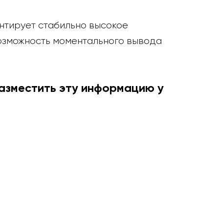
нтирует стабильно высокое
возможность моментального вывода
разместить эту информацию у