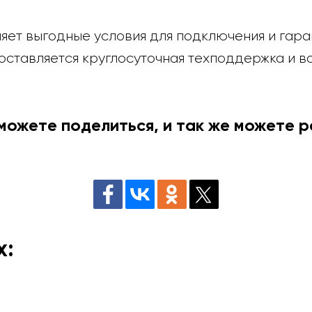
ет выгодные условия для подключения и гара
доставляется круглосуточная техподдержка и 
 можете поделиться, и так же можете 
х: