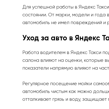
Для успешной работы в Яндекс Такс
состоянии. От марки, модели и года 
автомобиль не имел повреждений и 
Уход за авто в Яндекс Т
Работа водителем в Яндекс Такси по
салона влияют на оценки, которые вы
показатели напрямую влияют на част
Регулярное посещение мойки самооб
автомобиль чистым как можно дольше
отталкивает грязь и воду, защищает