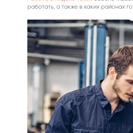
работать, а также в каких районах г