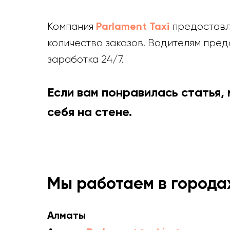
Parlament Taxi
Компания
предоставля
количество заказов. Водителям пре
заработка 24/7.
Если вам понравилась статья,
себя на стене.
Мы работаем в города
Алматы