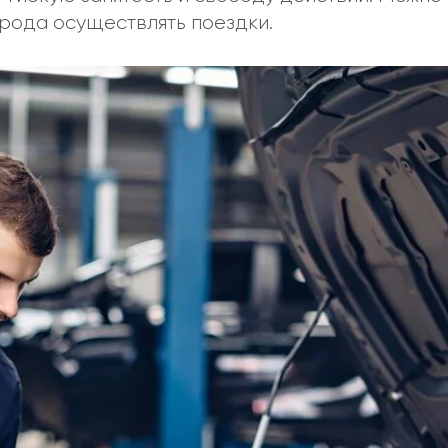
орода осуществлять поездки.