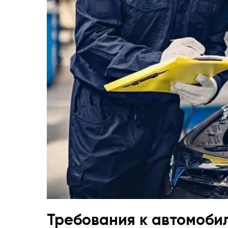
Требования к автомоби