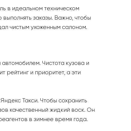
ль в идеальном техническом
 выполнять заказы. Важно, чтобы
дал чистым ухоженным салоном.
 автомобилем. Чистота кузова и
т рейтинг и приоритет, а эти
Яндекс Такси. Чтобы сохранить
зов качественный жидкий воск. Он
реагентов в зимнее время года.