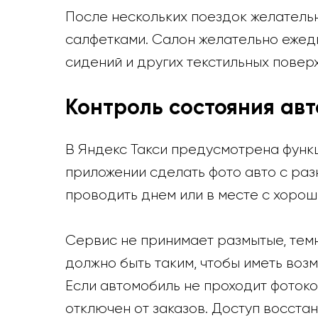
После нескольких поездок желательн
салфетками. Салон желательно ежедн
сидений и других текстильных повер
Контроль состояния ав
В Яндекс Такси предусмотрена функ
приложении сделать фото авто с раз
проводить днем или в месте с хоро
Сервис не принимает размытые, тем
должно быть таким, чтобы иметь воз
Если автомобиль не проходит фоток
отключен от заказов. Доступ восстан