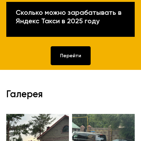
Сколько можно зарабатывать в
Яндекс Такси в 2025 году
Перейти
Галерея