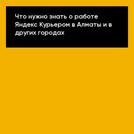
Что нужно знать о работе
Яндекс Курьером в Алматы и в
других городах