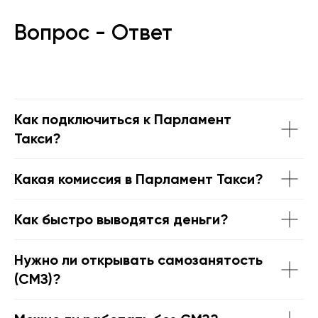
Вопрос - Ответ
Как подключиться к Парламент
Такси?
Какая комиссия в Парламент Такси?
Как быстро выводятся деньги?
Нужно ли открывать самозанятость
(СМЗ)?