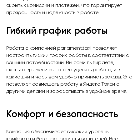
скрытых комиссий и платежей, что гарантирует
прозрачность и надежность в работе.
Гибкий график работы
Работа с компанией parlament.taxi позволяет
настроить гибкий график работы в соответствии с
вашими потребностями. Вы сами выбираете,
сколько времени вы готовы уделять работе, и в
какие дни и часы вам удобно принимать заказы. Это
позволяет совмещать работу в Яндекс Такси с
другими делами и зарабатывать в удобное время.
Комфорт и безопасность
Компания обеспечивает высокий уровень
комфорта и безопасности для водителей. Все