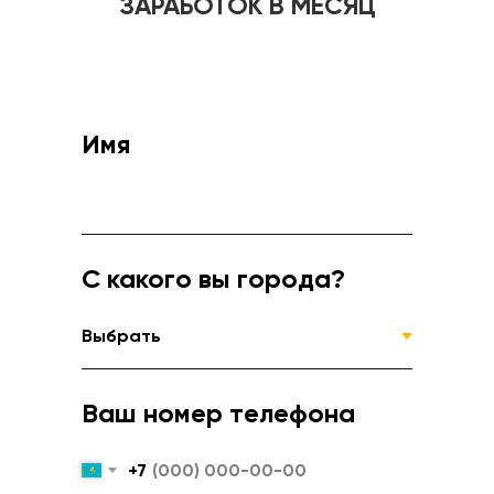
ЗАРАБОТОК В МЕСЯЦ
Имя
С какого вы города?
Ваш номер телефона
+7