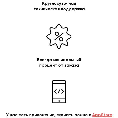
Круглосуточная
техническая поддержка
Всегда минимальный
процент от заказа
У нас есть приложение, скачать можно с
AppStore