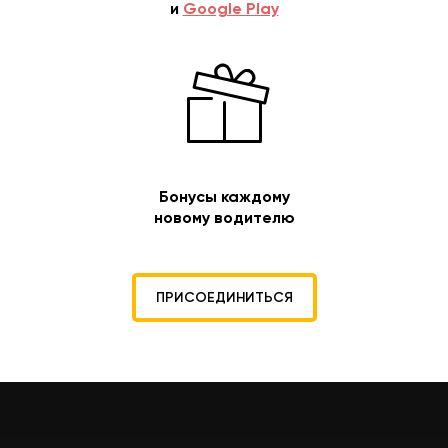
и
Google Play
Бонусы каждому
новому водителю
ПРИСОЕДИНИТЬСЯ