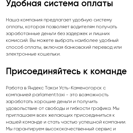
Удобная система оплаты
Наша компания предлагает удобную систему
оплаты, которая позволяет водителям получать
заработанные деньги без задержек и лишних
комиссий. Вы можете выбрать наиболее удобный
способ оплаты, включая банковский перевод или
электронные кошельки.
Присоединяйтесь к команде
Работа в Яндекс Такси Усть-Каменогорск с
компанией parlament.taxi - это возможность
заработать хорошие деньги и получить
удовольствие от свободы и гибкости графика. Мы
приглашаем всех желающих присоединиться к
нашей команде и стать частью успешной компании.
Мы гарантируем высококачественный сервис и