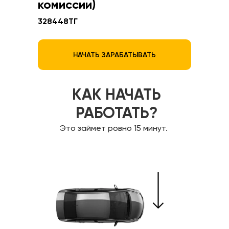
комиссии)
328448
ТГ
НАЧАТЬ ЗАРАБАТЫВАТЬ
КАК НАЧАТЬ
РАБОТАТЬ?
Это займет ровно 15 минут.