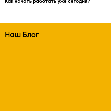
Как начать работать уже сегодня?
Наш Блог