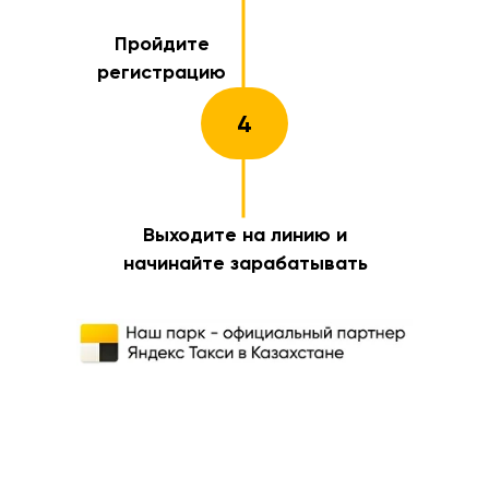
Пройдите
регистрацию
4
Выходите на линию и
начинайте зарабатывать