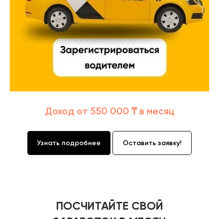
Доход от 550 000 ₸ в месяц
Узнать подробнее
Оставить заявку!
ПОСЧИТАЙТЕ СВОЙ