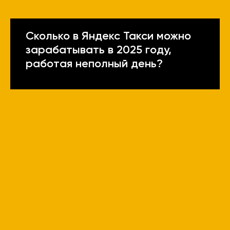
Сколько в Яндекс Такси можно
зарабатывать в 2025 году,
работая неполный день?