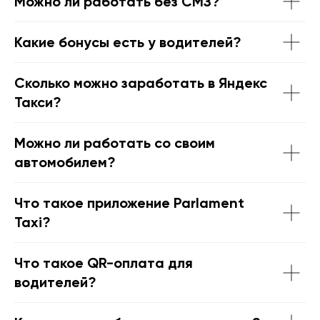
Можно ли работать без СМЗ?
Какие бонусы есть у водителей?
Сколько можно заработать в Яндекс
Такси?
Можно ли работать со своим
автомобилем?
Что такое приложение Parlament
Taxi?
Что такое QR-оплата для
водителей?