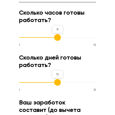
Сколько часов готовы
работать?
8
1
15
Сколько дней готовы
работать?
16
1
31
Ваш заработок
составит (до вычета