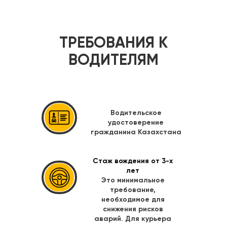
ТРЕБОВАНИЯ К
ВОДИТЕЛЯМ
Водительское
удостоверение
гражданина Казахстана
Стаж вождения от 3-х
лет
Это минимальное
требование,
необходимое для
снижения рисков
аварий. Для курьера