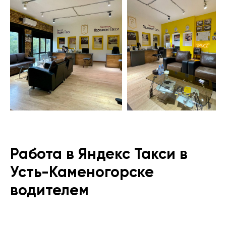
Работа в Яндекс Такси в
Усть-Каменогорске
водителем