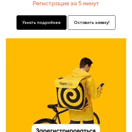
Регистрация за 5 минут
Узнать подробнее
Оставить заявку!