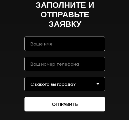
ЗАПОЛНИТЕ И
ОТПРАВЬТЕ
ЗАЯВКУ
ОТПРАВИТЬ