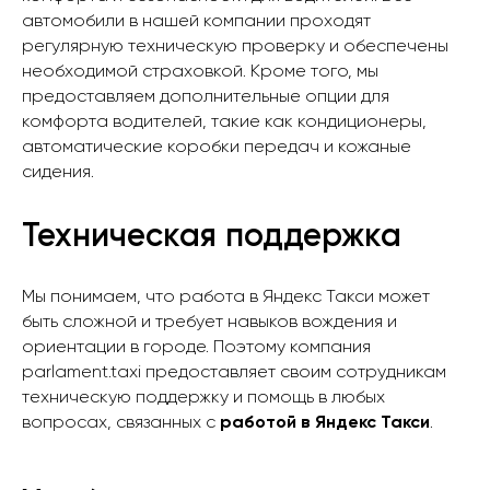
автомобили в нашей компании проходят
регулярную техническую проверку и обеспечены
необходимой страховкой. Кроме того, мы
предоставляем дополнительные опции для
комфорта водителей, такие как кондиционеры,
автоматические коробки передач и кожаные
сидения.
Техническая поддержка
Мы понимаем, что работа в Яндекс Такси может
быть сложной и требует навыков вождения и
ориентации в городе. Поэтому компания
parlament.taxi предоставляет своим сотрудникам
техническую поддержку и помощь в любых
вопросах, связанных с
работой в Яндекс Такси
.