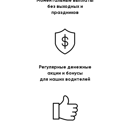
Моментальные выплаты
без выходных и
праздников
Регулярные денежные
акции и бонусы
для наших водителей