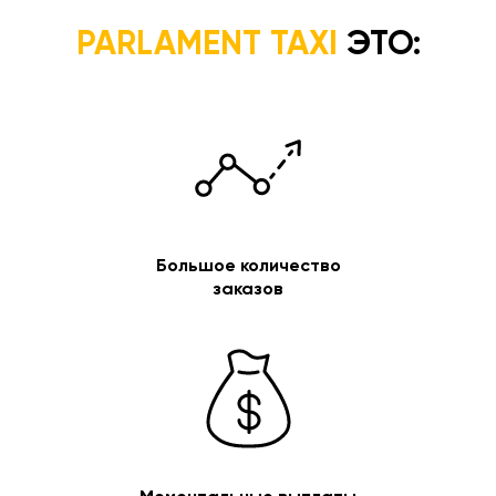
PARLAMENT TAXI
ЭТО:
Большое количество
заказов