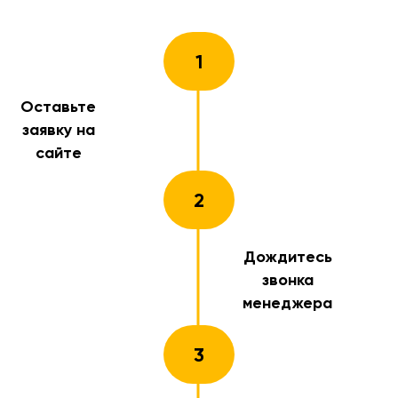
1
Оставьте
заявку на
сайте
2
Дождитесь
звонка
менеджера
3