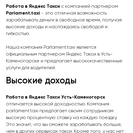
Работа в Яндекс Такси
с компанией партнером
Parlament.taxi
- это отличная возможность
зарабатывать деньги в свободное время, получая
высокие доходы и наслаждаясь свободой и
гибкостью.
Наша компания Parlament.taxi является
официальным партнером Яндекс Такси в Усть-
Каменогорске и предлагает высококачественные
услуги для водителей.
Высокие доходы
Работа в Яндекс Такси Усть-Каменогорск
отличается высокой доходностью. Компания
parlament.taxi предлагает своим сотрудникам
высокую процентную ставку на каждую поездку.
Это значит, что вы сможете зарабатывать больше,
чем в других сервисах такси. Кроме того, у нас нет