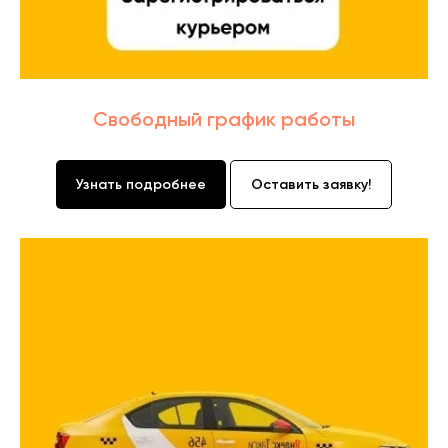
Свободный график работы
Узнать подробнее
Оставить заявку!