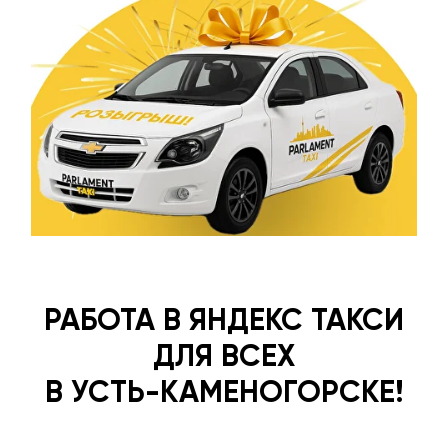
РАБОТА В ЯНДЕКС ТАКСИ
ДЛЯ ВСЕХ
В УСТЬ-КАМЕНОГОРСКЕ!