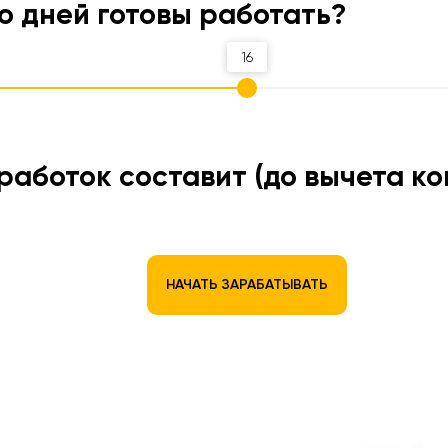
о дней готовы работать?
16
работок составит (до вычета ко
НАЧАТЬ ЗАРАБАТЫВАТЬ