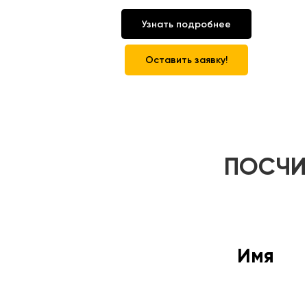
Узнать подробнее
Оставить заявку!
ПОСЧИ
Имя