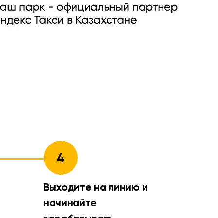
4
Выходите на линию и
начинайте