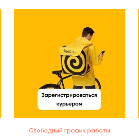
Свободный график работы