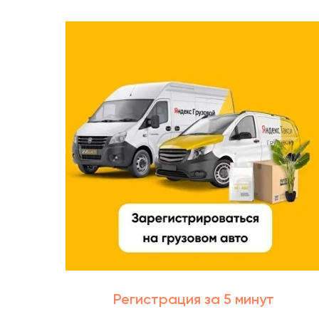
Регистрация за 5 минут