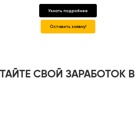
Узнать подробнее
Оставить заявку!
ТАЙТЕ СВОЙ ЗАРАБОТОК В