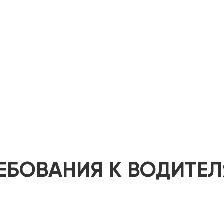
ЕБОВАНИЯ К ВОДИТЕ