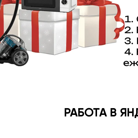
РАБОТА В Я