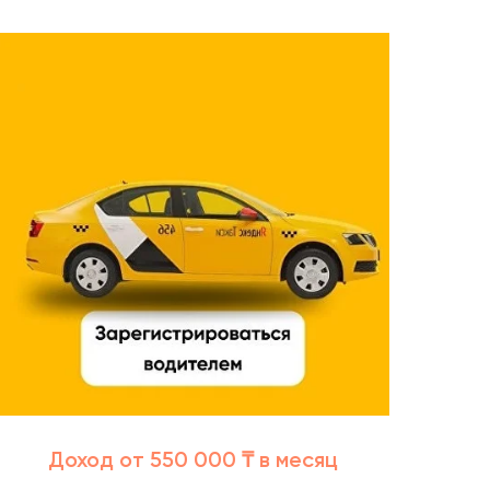
Доход от 550 000 ₸ в месяц