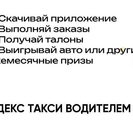
НДЕКС ТАКСИ ВОДИТЕЛЕМ