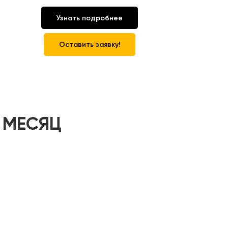
Узнать подробнее
Оставить заявку!
 МЕСЯЦ