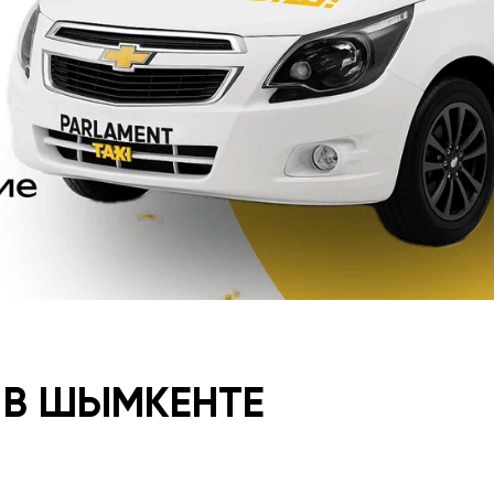
 В ШЫМКЕНТЕ