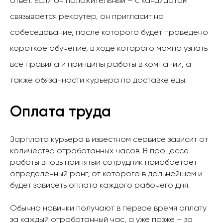
ответ. Если он положительный – с кандидатом
связывается рекрутер, он пригласит на
собеседование, после которого будет проведено
короткое обучение, в ходе которого можно узнать
все правила и принципы работы в компании, а
также обязанности курьера по доставке еды.
Оплата труда
Зарплата курьера в известном сервисе зависит от
количества отработанных часов. В процессе
работы вновь принятый сотрудник приобретает
определенный ранг, от которого в дальнейшем и
будет зависеть оплата каждого рабочего дня.
Обычно новички получают в первое время оплату
за каждый отработанный час, а уже позже – за