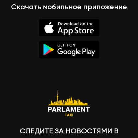
Скачать мобильное приложение
СЛЕДИТЕ ЗА НОВОСТЯМИ В