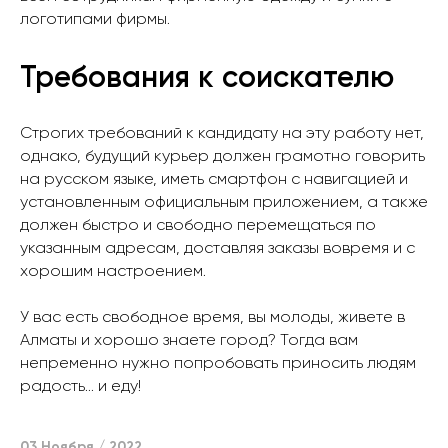
логотипами фирмы.
Требования к соискателю
Строгих требований к кандидату на эту работу нет,
однако, будущий курьер должен грамотно говорить
на русском языке, иметь смартфон с навигацией и
установленным официальным приложением, а также
должен быстро и свободно перемещаться по
указанным адресам, доставляя заказы вовремя и с
хорошим настроением.
У вас есть свободное время, вы молоды, живете в
Алматы и хорошо знаете город? Тогда вам
непременно нужно попробовать приносить людям
радость… и еду!
03 Ноября / 2022