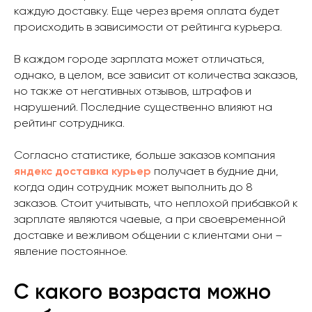
каждую доставку. Еще через время оплата будет
происходить в зависимости от рейтинга курьера.
В каждом городе зарплата может отличаться,
однако, в целом, все зависит от количества заказов,
но также от негативных отзывов, штрафов и
нарушений. Последние существенно влияют на
рейтинг сотрудника.
Согласно статистике, больше заказов компания
яндекс доставка курьер
получает в будние дни,
когда один сотрудник может выполнить до 8
заказов. Стоит учитывать, что неплохой прибавкой к
зарплате являются чаевые, а при своевременной
доставке и вежливом общении с клиентами они –
явление постоянное.
С какого возраста можно