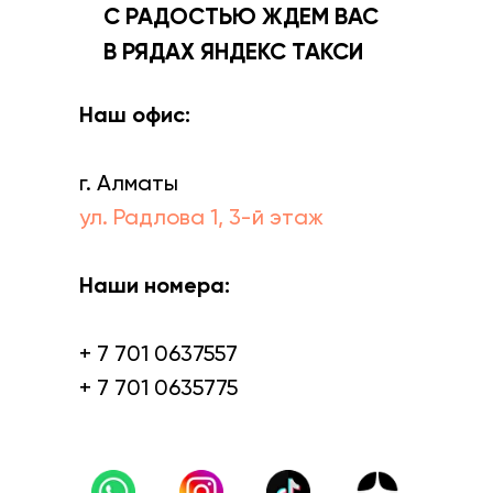
С РАДОСТЬЮ ЖДЕМ ВАС
В РЯДАХ ЯНДЕКС ТАКСИ
Наш офис:
г. Алматы
ул. Радлова 1, 3-й этаж
Наши номера:
+ 7 701 0637557
+ 7 701 0635775