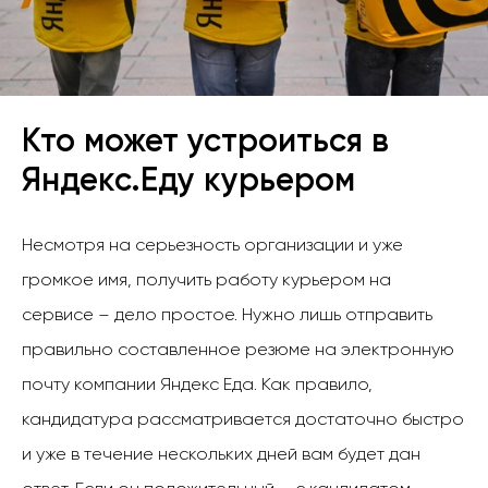
Кто может устроиться в
Яндекс.Еду курьером
Несмотря на серьезность организации и уже
громкое имя, получить работу курьером на
сервисе – дело простое. Нужно лишь отправить
правильно составленное резюме на электронную
почту компании Яндекс Еда. Как правило,
кандидатура рассматривается достаточно быстро
и уже в течение нескольких дней вам будет дан