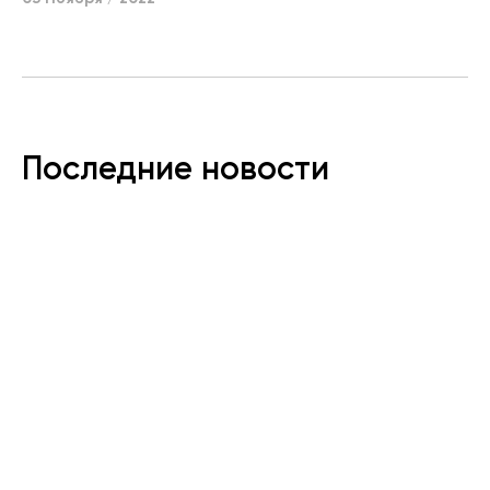
Последние новости