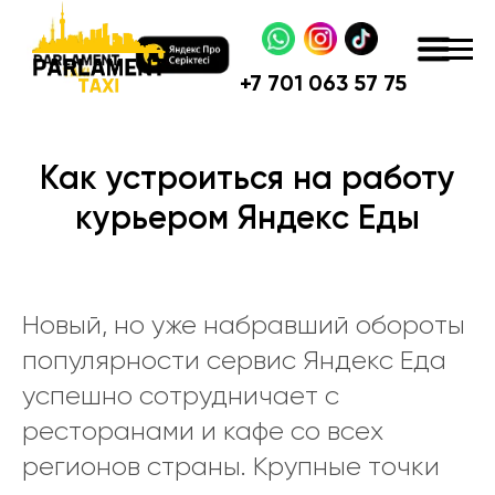
+
7 701 063 57 75
Как устроиться на работу
курьером Яндекс Еды
Новый, но уже набравший обороты
популярности сервис Яндекс Еда
успешно сотрудничает с
ресторанами и кафе со всех
регионов страны. Крупные точки