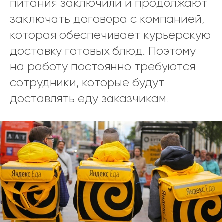
питания заключили и продолжают
заключать договора с компанией,
которая обеспечивает курьерскую
доставку готовых блюд. Поэтому
на работу постоянно требуются
сотрудники, которые будут
доставлять еду заказчикам.