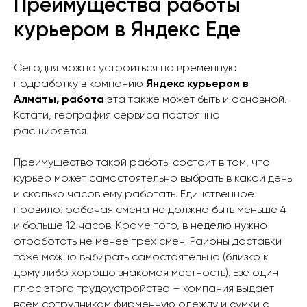
Преимущества работы
курьером в Яндекс Еде
Сегодня можно устроиться на временную
подработку в компанию
Яндекс курьером в
Алматы, работа
эта также может быть и основной.
Кстати, география сервиса постоянно
расширяется.
Преимущество такой работы состоит в том, что
курьер может самостоятельно выбрать в какой день
и сколько часов ему работать. Единственное
правило: рабочая смена не должна быть меньше 4
и больше 12 часов. Кроме того, в неделю нужно
отработать не менее трех смен. Районы доставки
тоже можно выбирать самостоятельно (близко к
дому либо хорошо знакомая местность). Езе один
плюс этого трудоустройства – компания выдает
всем сотрудникам фирменную одежду и сумки с