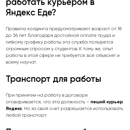
работать курьером в
Яндекс Еде?
Правила холдинга предусматривают возраст от 18
до 36 лет. Благодаря достойной оплате труда и
гибкому графику работы эта служба пользуется
огромным спросом у студентов. К тому же, опыт
работы в этой сфере не требуется: все объяснят и
всему научат.
Транспорт для работы
При принятии на работу в договоре
оговаривается, что эта должность –
пеший курьер
Яндекс
. Но за свой счет разрешается использовать
любой транспорт.