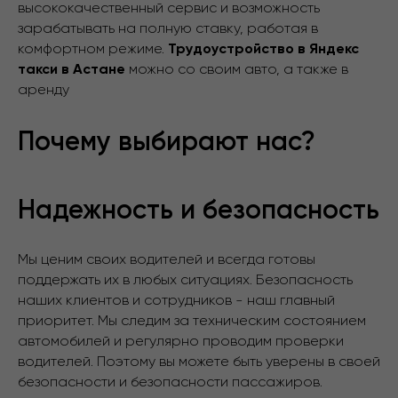
высококачественный сервис и возможность
зарабатывать на полную ставку, работая в
комфортном режиме.
Трудоустройство в Яндекс
такси в Астане
можно со своим авто, а также в
аренду
Почему выбирают нас?
Надежность и безопасность
Мы ценим своих водителей и всегда готовы
поддержать их в любых ситуациях. Безопасность
наших клиентов и сотрудников - наш главный
приоритет. Мы следим за техническим состоянием
автомобилей и регулярно проводим проверки
водителей. Поэтому вы можете быть уверены в своей
безопасности и безопасности пассажиров.