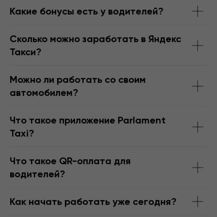
Какие бонусы есть у водителей?
Сколько можно заработать в Яндекс
Такси?
Можно ли работать со своим
автомобилем?
Что такое приложение Parlament
Taxi?
Что такое QR-оплата для
водителей?
Как начать работать уже сегодня?