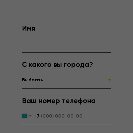
Имя
С какого вы города?
Ваш номер телефона
+7