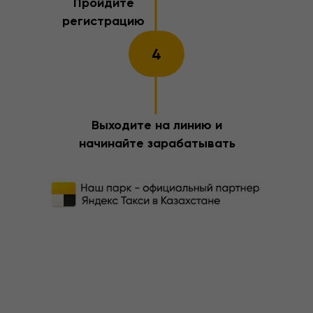
Пройдите
регистрацию
4
Выходите на линию и
начинайте зарабатывать