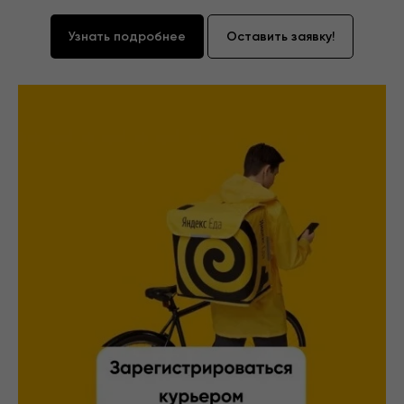
Узнать подробнее
Оставить заявку!