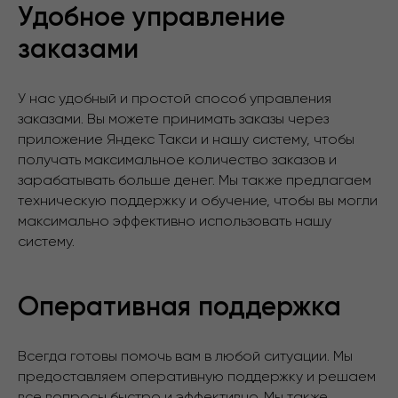
Удобное управление
заказами
У нас удобный и простой способ управления
заказами. Вы можете принимать заказы через
приложение Яндекс Такси и нашу систему, чтобы
получать максимальное количество заказов и
зарабатывать больше денег. Мы также предлагаем
техническую поддержку и обучение, чтобы вы могли
максимально эффективно использовать нашу
систему.
Оперативная поддержка
Всегда готовы помочь вам в любой ситуации. Мы
предоставляем оперативную поддержку и решаем
все вопросы быстро и эффективно. Мы также