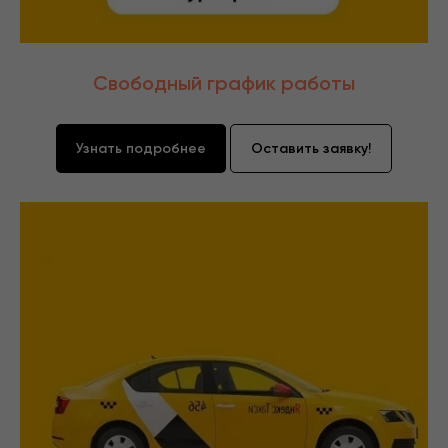
Свободный график работы
Узнать подробнее
Оставить заявку!