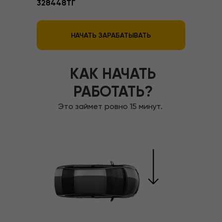
328448
ТГ
НАЧАТЬ ЗАРАБАТЫВАТЬ
КАК НАЧАТЬ
РАБОТАТЬ?
Это займет ровно 15 минут.