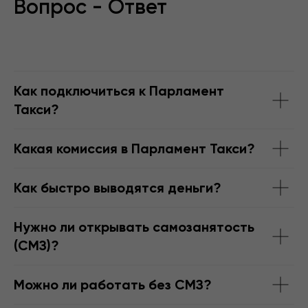
Вопрос - Ответ
Как подключиться к Парламент
Такси?
Какая комиссия в Парламент Такси?
Как быстро выводятся деньги?
Нужно ли открывать самозанятость
(СМЗ)?
Можно ли работать без СМЗ?