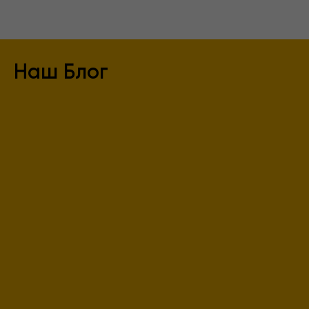
Наш Блог