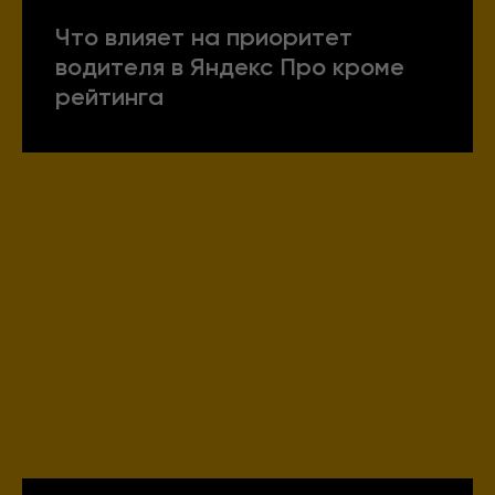
Что влияет на приоритет
водителя в Яндекс Про кроме
рейтинга