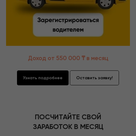
Доход от 550 000 ₸ в месяц
Узнать подробнее
Оставить заявку!
ПОСЧИТАЙТЕ СВОЙ
ЗАРАБОТОК В МЕСЯЦ