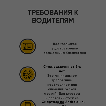
ТРЕБОВАНИЯ К
ВОДИТЕЛЯМ
Водительское
удостоверение
гражданина Казахстана
Стаж вождения от 3-х
лет
Это минимальное
требование,
необходимое для
снижения рисков
аварий. Для курьера
и доставки стаж не
Смартфон на Android или
нужен.