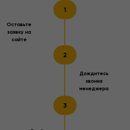
1
Оставьте
заявку на
сайте
2
Дождитесь
звонка
менеджера
3