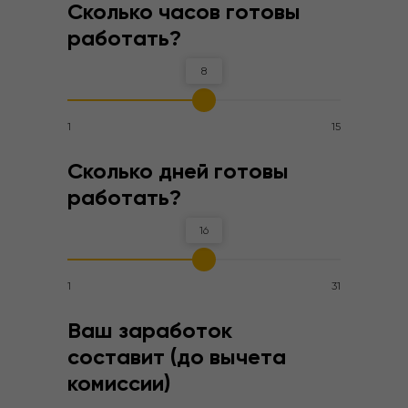
Сколько часов готовы
работать?
8
1
15
Сколько дней готовы
работать?
16
1
31
Ваш заработок
составит (до вычета
комиссии)