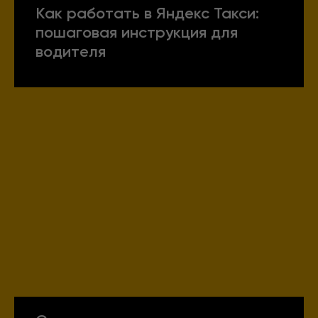
Как работать в Яндекс Такси:
пошаговая инструкция для
водителя