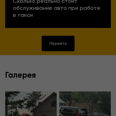
Сколько реально стоит
обслуживание авто при работе
в такси
Перейти
Галерея