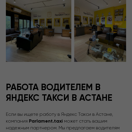
РАБОТА ВОДИТЕЛЕМ В
ЯНДЕКС ТАКСИ В АСТАНЕ
Если вы ищете работу в Яндекс Такси в Астане,
компания
Parlament.taxi
может стать вашим
надежным партнером. Мы предлагаем водителям