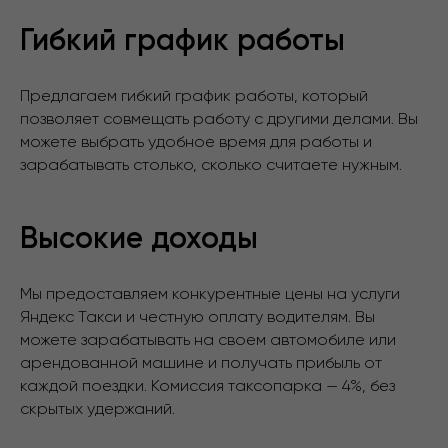
Гибкий график работы
Предлагаем гибкий график работы, который
позволяет совмещать работу с другими делами. Вы
можете выбрать удобное время для работы и
зарабатывать столько, сколько считаете нужным.
Высокие доходы
Мы предоставляем конкурентные цены на услуги
Яндекс Такси и честную оплату водителям. Вы
можете зарабатывать на своем автомобиле или
арендованной машине и получать прибыль от
каждой поездки. Комиссия таксопарка — 4%, без
скрытых удержаний.