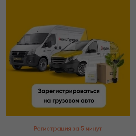
Регистрация за 5 минут