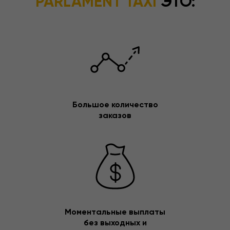
PARLAMENT TAXI
ЭТО:
Большое количество
заказов
Моментальные выплаты
без выходных и