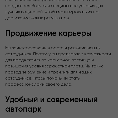
предлагаем бонусы и специальные условия для
лучших водителей, чтобы мотивировать их на
достижение новых результатов.
Продвижение карьеры
Мы заинтересованы в росте и развитии наших
сотрудников. Поэтому мы предлагаем возможности
для продвижения по карьерной лестнице и
повышения уровня заработной платы. Мы также
проводим обучение и тренинги для наших
сотрудников, чтобы помочь им стать
профессионалами своего дела.
Удобный и современный
автопарк