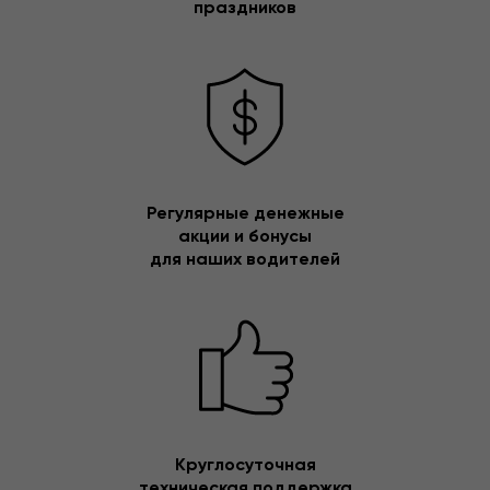
праздников
Регулярные денежные
акции и бонусы
для наших водителей
Круглосуточная
техническая поддержка