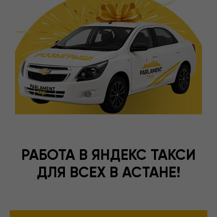
РАБОТА В ЯНДЕКС ТАКСИ
ДЛЯ ВСЕХ В АСТАНЕ!