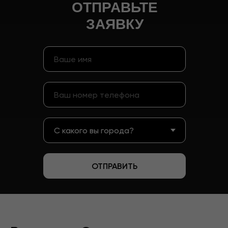
ОТПРАВЬТЕ
ЗАЯВКУ
ОТПРАВИТЬ