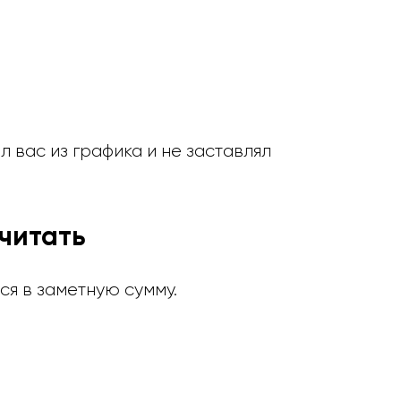
 вас из графика и не заставлял
читать
ся в заметную сумму.