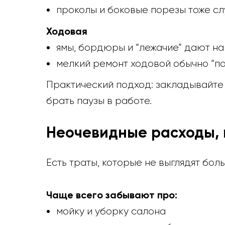
проколы и боковые порезы тоже сл
Ходовая
ямы, бордюры и “лежачие” дают на
мелкий ремонт ходовой обычно “по 
Практический подход: закладывайте 
брать паузы в работе.
Неочевидные расходы, 
Есть траты, которые не выглядят бо
Чаще всего забывают про:
мойку и уборку салона