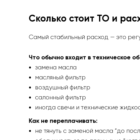
Сколько стоит ТО и рас
Самый стабильный расход — это регу
Что обычно входит в техническое о
замена масла
масляный фильтр
воздушный фильтр
салонный фильтр
иногда свечи и технические жидко
Как не переплачивать:
не тянуть с заменой масла “до пос