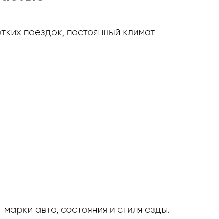
тких поездок, постоянный климат-
марки авто, состояния и стиля езды.