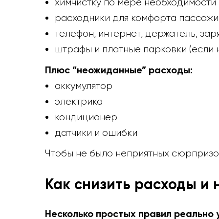
химчистку по мере необходимости
расходники для комфорта пассажир
телефон, интернет, держатель, зар
штрафы и платные парковки (если 
Плюс “неожиданные” расходы:
аккумулятор
электрика
кондиционер
датчики и ошибки
Чтобы не было неприятных сюрпризо
Как снизить расходы и 
Несколько простых правил реально