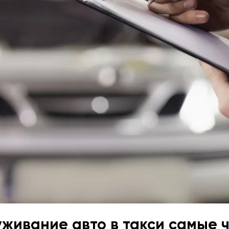
уживание авто в такси самые 