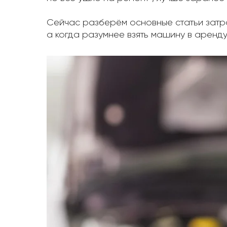
Сейчас разберём основные статьи затра
а когда разумнее взять машину в аренду