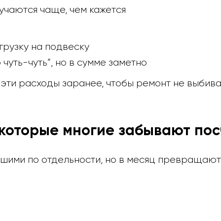
учаются чаще, чем кажется
грузку на подвеску
чуть-чуть”, но в сумме заметно
эти расходы заранее, чтобы ремонт не выбивал
которые многие забывают пос
льшими по отдельности, но в месяц превращают