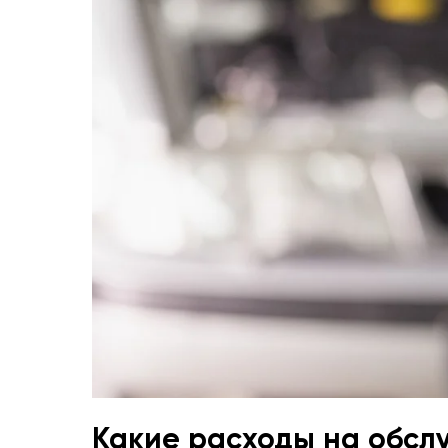
Какие расходы на обсл