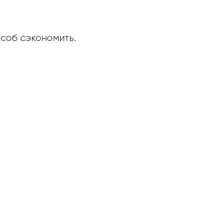
особ сэкономить.