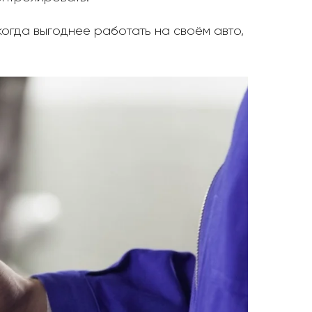
когда выгоднее работать на своём авто,