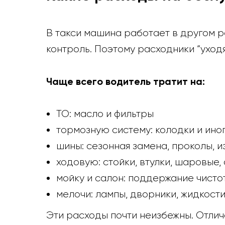
В такси машина работает в другом р
контроль. Поэтому расходники “уходя
Чаще всего водитель тратит на:
ТО: масло и фильтры
тормозную систему: колодки и ино
шины: сезонная замена, проколы, и
ходовую: стойки, втулки, шаровые,
мойку и салон: поддержание чисто
мелочи: лампы, дворники, жидкости
Эти расходы почти неизбежны. Отлича