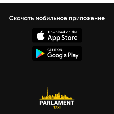
Скачать мобильное приложение