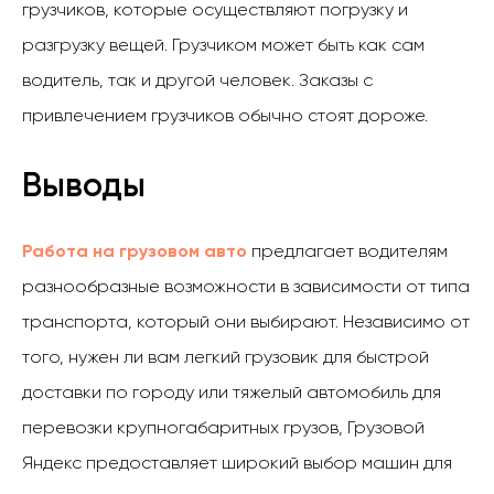
грузчиков, которые осуществляют погрузку и
разгрузку вещей. Грузчиком может быть как сам
водитель, так и другой человек. Заказы с
привлечением грузчиков обычно стоят дороже.
Выводы
Работа на грузовом авто
предлагает водителям
разнообразные возможности в зависимости от типа
транспорта, который они выбирают. Независимо от
того, нужен ли вам легкий грузовик для быстрой
доставки по городу или тяжелый автомобиль для
перевозки крупногабаритных грузов, Грузовой
Яндекс предоставляет широкий выбор машин для