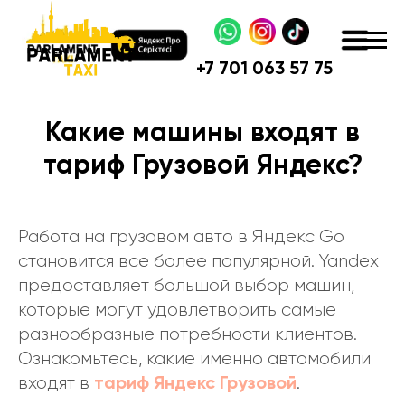
+
7 701 063 57 75
Какие машины входят в
тариф Грузовой Яндекс?
Работа на грузовом авто в Яндекс Go
становится все более популярной. Yandex
предоставляет большой выбор машин,
которые могут удовлетворить самые
разнообразные потребности клиентов.
Ознакомьтесь, какие именно автомобили
тариф Яндекс Грузовой
входят в
.