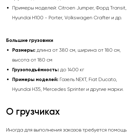
Примеры моделей: Citroen Jumper, Форд Transit,
Hyundai H100 - Porter, Volkswagen Crafter и др.
Большие грузовики
Размеры:
длина от 380 см, ширина от 180 см,
высота от 180 см
Грузоподъёмность:
до 1400 кг
Примеры моделей:
Газель NEXT, Fiat Ducato,
Hyundai H35, Mercedes Sprinter и другие марки.
О грузчиках
Иногда для выполнения заказов требуется помощь