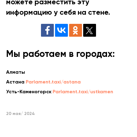
можете разместить эту
информацию у себя на стене.
Мы работаем в городах:
Алматы
Астана
Parlament.taxi/astana
Усть-Каменогорск
Parlament.taxi/ustkamen
20 мая/ 2024