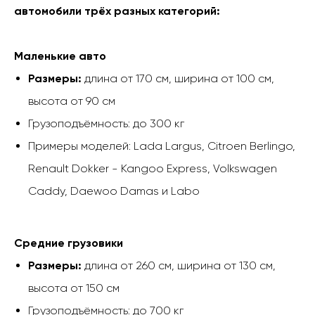
автомобили трёх разных категорий:
Маленькие авто
Размеры:
длина от 170 см, ширина от 100 см,
высота от 90 см
Грузоподъёмность: до 300 кг
Примеры моделей: Lada Largus, Citroen Berlingo,
Renault Dokker - Kangoo Express, Volkswagen
Caddy, Daewoo Damas и Labo
Средние грузовики
Размеры:
длина от 260 см, ширина от 130 см,
высота от 150 см
Грузоподъёмность: до 700 кг