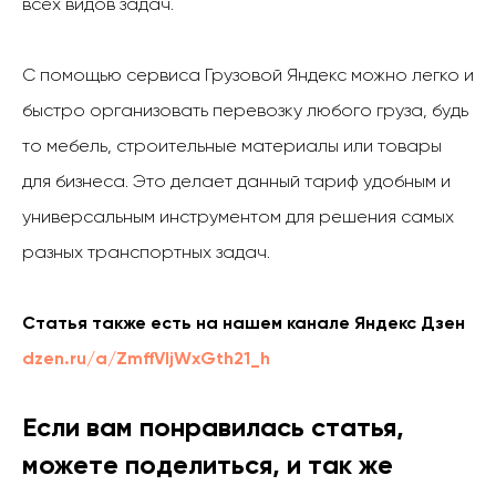
всех видов задач.
С помощью сервиса Грузовой Яндекс можно легко и
быстро организовать перевозку любого груза, будь
то мебель, строительные материалы или товары
для бизнеса. Это делает данный тариф удобным и
универсальным инструментом для решения самых
разных транспортных задач.
Статья также есть на нашем канале Яндекс Дзен
dzen.ru/a/ZmffVljWxGth21_h
Если вам понравилась статья,
можете поделиться, и так же