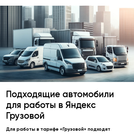
Подходящие автомобили
для работы в Яндекс
Грузовой
Для работы в тарифе «Грузовой» подходят