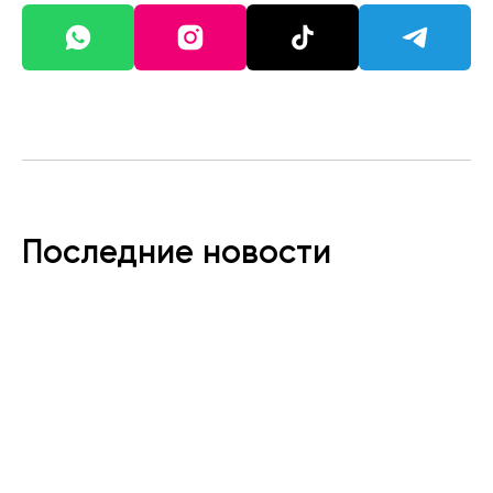
Последние новости