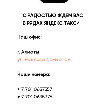
С РАДОСТЬЮ ЖДЕМ ВАС
В РЯДАХ ЯНДЕКС ТАКСИ
Наш офис:
г. Алматы
ул. Радлова 1, 3-й этаж
Наши номера:
+ 7 701 0637557
+ 7 701 0635775