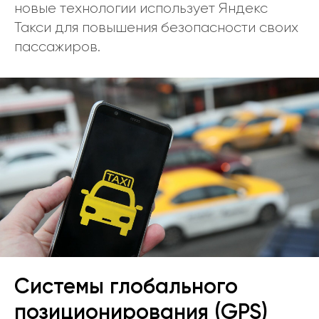
новые технологии использует Яндекс
Такси для повышения безопасности своих
пассажиров.
Системы глобального
позиционирования (GPS)