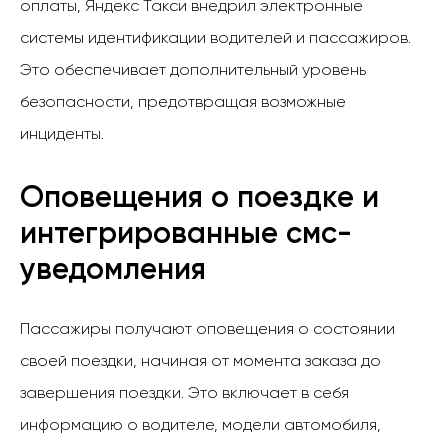
оплаты, Яндекс Такси внедрил электронные
системы идентификации водителей и пассажиров.
Это обеспечивает дополнительный уровень
безопасности, предотвращая возможные
инциденты.
Оповещения о поездке и
интегрированные смс-
уведомления
Пассажиры получают оповещения о состоянии
своей поездки, начиная от момента заказа до
завершения поездки. Это включает в себя
информацию о водителе, модели автомобиля,