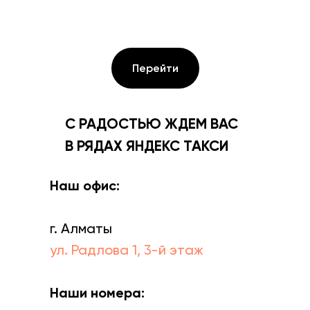
Перейти
С РАДОСТЬЮ ЖДЕМ ВАС
В РЯДАХ ЯНДЕКС ТАКСИ
Наш офис:
г. Алматы
ул. Радлова 1, 3-й этаж
Наши номера: