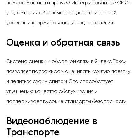
номере машины и прочее. Интегрированные СМС-
уведомления обеспечивают дополнительный
уровень информирования и подтверждения.
Оценка и обратная связь
Система оценки и обратной связи в Яндекс Такси
позволяет пассажирам оценивать каждую поездку
и делиться своим опытом. Это способствует
улучшению качества обслуживания и
поддерживает высокие стандарты безопасности.
Видеонаблюдение в
Транспорте