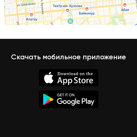
Скачать мобильное приложение