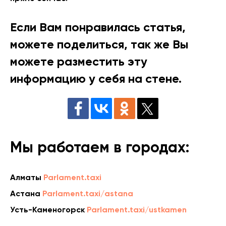
Если Вам понравилась статья,
можете поделиться, так же Вы
можете разместить эту
информацию у себя на стене.
Мы работаем в городах:
Алматы
Parlament.taxi
Астана
Parlament.taxi/astana
Усть-Каменогорск
Parlament.taxi/ustkamen