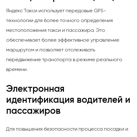
Яндекс Такси использует передовые GPS-
технологии для более точного определения
местоположения такси и пассажира. Это
обеспечивает более эффективное управление
маршрутом и позволяет отслеживать
передвижение транспорта в режиме реального
времени.
Электронная
идентификация водителей и
пассажиров
Для повышения безопасности процесса посадки и