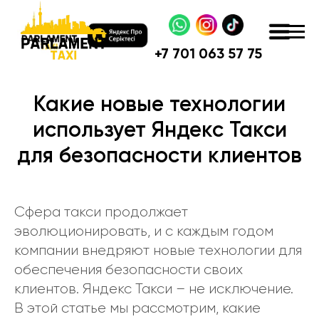
+
7 701 063 57 75
Какие новые технологии
использует Яндекс Такси
для безопасности клиентов
Сфера такси продолжает
эволюционировать, и с каждым годом
компании внедряют новые технологии для
обеспечения безопасности своих
клиентов. Яндекс Такси – не исключение.
В этой статье мы рассмотрим, какие