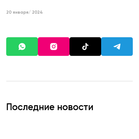
20 января/ 2024
Последние новости