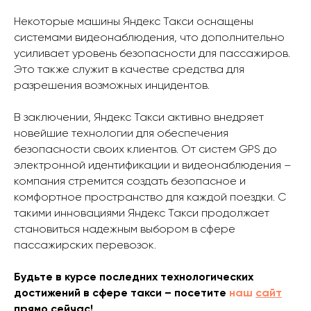
Некоторые машины Яндекс Такси оснащены
системами видеонаблюдения, что дополнительно
усиливает уровень безопасности для пассажиров.
Это также служит в качестве средства для
разрешения возможных инцидентов.
В заключении, Яндекс Такси активно внедряет
новейшие технологии для обеспечения
безопасности своих клиентов. От систем GPS до
электронной идентификации и видеонаблюдения –
компания стремится создать безопасное и
комфортное пространство для каждой поездки. С
такими инновациями Яндекс Такси продолжает
становиться надежным выбором в сфере
пассажирских перевозок.
Будьте в курсе последних технологических
достижений в сфере такси – посетите
наш
сайт
прямо сейчас!