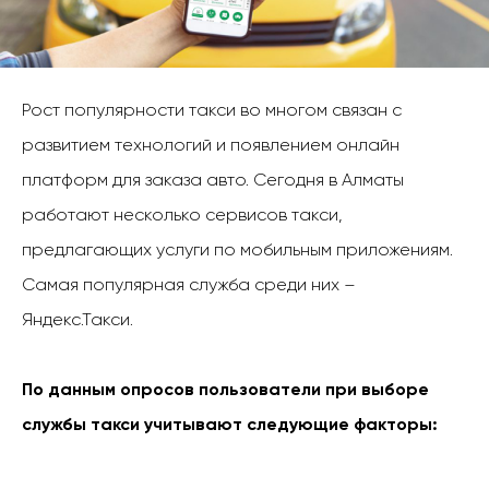
Рост популярности такси во многом связан с
развитием технологий и появлением онлайн
платформ для заказа авто. Сегодня в Алматы
работают несколько сервисов такси,
предлагающих услуги по мобильным приложениям.
Самая популярная служба среди них –
Яндекс.Такси.
По данным опросов пользователи при выборе
службы такси учитывают следующие факторы: