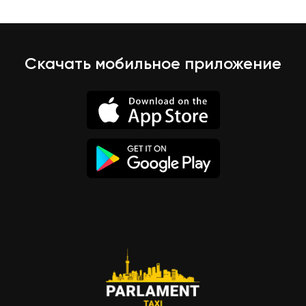
Скачать мобильное приложение