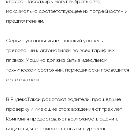
класса. Пассажиры могут выбрать авто,
максимально соответствующее их потребностям и
предпочтениям.
Сервис устанавливает высокий уровень
требований к автомобилям во всех тарифных
планах. Машина должна быть в идеальном
техническом состоянии, периодически проводится
фотоконтроль.
В Яндекс.Такси работают водители, прошедшие
проверку и имеющие стаж вождения от трех лет.
Компания предоставляет возможность оценить
водителя, что помогает повысить уровень