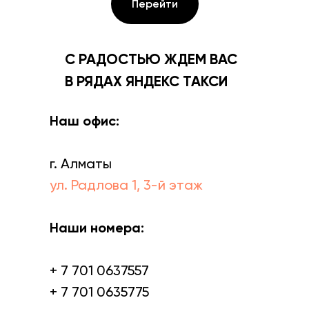
Перейти
С РАДОСТЬЮ ЖДЕМ ВАС
В РЯДАХ ЯНДЕКС ТАКСИ
Наш офис:
г. Алматы
ул. Радлова 1, 3-й этаж
Наши номера:
+ 7 701 0637557
+ 7 701 0635775