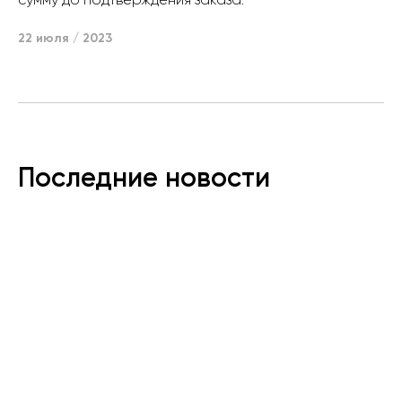
22 июля / 2023
Последние новости