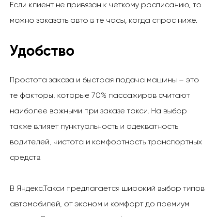
Если клиент не привязан к четкому расписанию, то
можно заказать авто в те часы, когда спрос ниже.
Удобство
Простота заказа и быстрая подача машины – это
те факторы, которые 70% пассажиров считают
наиболее важными при заказе такси. На выбор
также влияет пунктуальность и адекватность
водителей, чистота и комфортность транспортных
средств.
В Яндекс.Такси предлагается широкий выбор типов
автомобилей, от эконом и комфорт до премиум