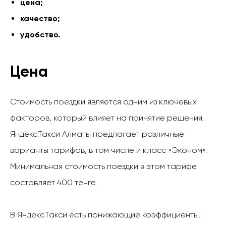
цена;
качество;
удобство.
Цена
Стоимость поездки является одним из ключевых
факторов, который влияет на принятие решения.
Яндекс.Такси Алматы предлагает различные
варианты тарифов, в том числе и класс «Эконом».
Минимальная стоимость поездки в этом тарифе
составляет 400 тенге.
В Яндекс.Такси есть понижающие коэффициенты.