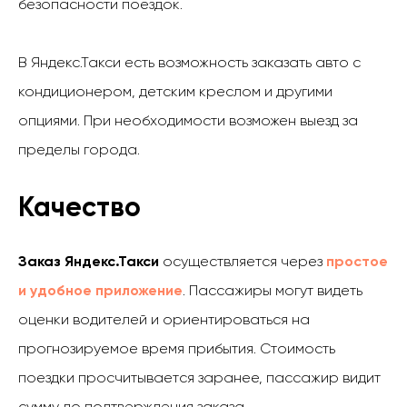
безопасности поездок.
В Яндекс.Такси есть возможность заказать авто с
кондиционером, детским креслом и другими
опциями. При необходимости возможен выезд за
пределы города.
Качество
Заказ Яндекс.Такси
осуществляется через
простое
и удобное приложение
. Пассажиры могут видеть
оценки водителей и ориентироваться на
прогнозируемое время прибытия. Стоимость
поездки просчитывается заранее, пассажир видит
сумму до подтверждения заказа.