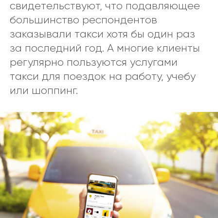
свидетельствуют, что подавляющее
большинство респондентов
заказывали такси хотя бы один раз
за последний год. А многие клиенты
регулярно пользуются услугами
такси для поездок на работу, учебу
или шоппинг.