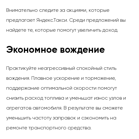
Внимательно следите за акциями, которые
предлагает Яндекс.Такси. Среди предложений вы
найдете те, которые помогут увеличить доход.
Экономное вождение
Практикуйте неагрессивный спокойный стиль
вождения. Плавное ускорение и торможение,
поддержание оптимальной скорости помогут
снизить расход топлива и уменьшат износ узлов и
агрегатов автомобиля. В результате вы сможете
уменьшить частоту заправок и сэкономить на
ремонте транспортного средства.