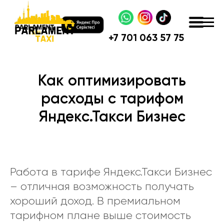
+
7 701 063 57 75
Как оптимизировать
расходы с тарифом
Яндекс.Такси Бизнес
Работа в тарифе Яндекс.Такси Бизнес
– отличная возможность получать
хороший доход. В премиальном
тарифном плане выше стоимость