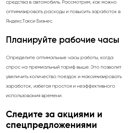
средства в автомобиль. Рассмотрим, как можно
оптимизировать расходы и повысить заработок в
Яндекс.Такси Бизнес.
Планируйте рабочие часы
Определите оптимальные часы работы, когда
спрос на премиальный тариф выше. Это позволит
увеличить количество поездок и максимизировать
заработок, избегая простоя и неэффективного
использования времени.
Следите за акциями и
спецпредложениями