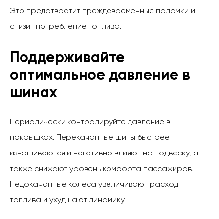
Это предотвратит преждевременные поломки и
снизит потребление топлива.
Поддерживайте
оптимальное давление в
шинах
Периодически контролируйте давление в
покрышках. Перекачанные шины быстрее
изнашиваются и негативно влияют на подвеску, а
также снижают уровень комфорта пассажиров.
Недокачанные колеса увеличивают расход
топлива и ухудшают динамику.