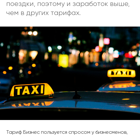
поездки, поэтому и заработок выше,
чем в других тарифах.
Тариф Бизнес пользуется спросом у бизнесменов,