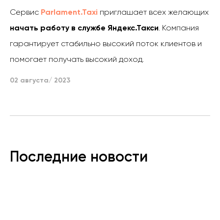
Сервис
Parlament.Taxi
приглашает всех желающих
начать работу в службе Яндекс.Такси
. Компания
гарантирует стабильно высокий поток клиентов и
помогает получать высокий доход.
02 августа/ 2023
Последние новости