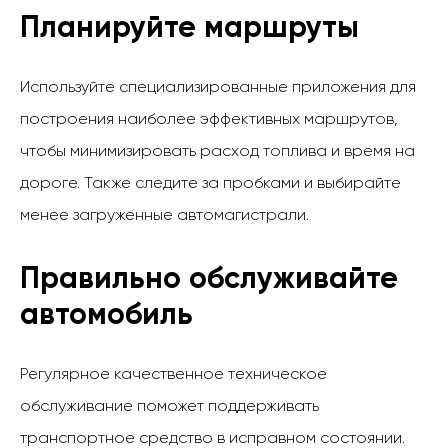
Планируйте маршруты
Используйте специализированные приложения для
построения наиболее эффективных маршрутов,
чтобы минимизировать расход топлива и время на
дороге. Также следите за пробками и выбирайте
менее загруженные автомагистрали.
Правильно обслуживайте
автомобиль
Регулярное качественное техническое
обслуживание поможет поддерживать
транспортное средство в исправном состоянии.