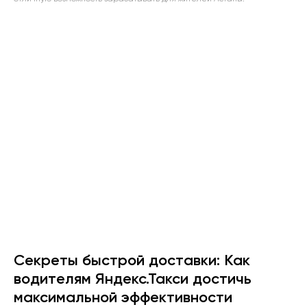
Секреты быстрой доставки: Как
водителям Яндекс.Такси достичь
максимальной эффективности