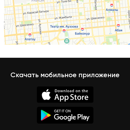
Скачать мобильное приложение