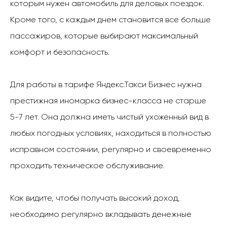
которым нужен автомобиль для деловых поездок.
Кроме того, с каждым днем становится все больше
пассажиров, которые выбирают максимальный
комфорт и безопасность.
Для работы в тарифе Яндекс.Такси Бизнес нужна
престижная иномарка бизнес-класса не старше
5-7 лет. Она должна иметь чистый ухоженный вид в
любых погодных условиях, находиться в полностью
исправном состоянии, регулярно и своевременно
проходить техническое обслуживание.
Как видите, чтобы получать высокий доход,
необходимо регулярно вкладывать денежные