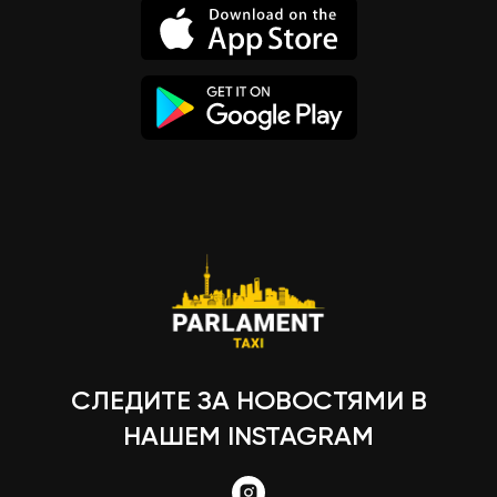
СЛЕДИТЕ ЗА НОВОСТЯМИ В
НАШЕМ INSTAGRAM