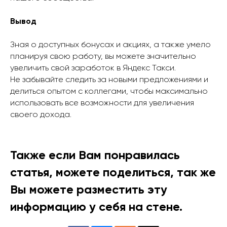
Вывод
Зная о доступных бонусах и акциях, а также умело
планируя свою работу, вы можете значительно
увеличить свой заработок в Яндекс Такси.
Не забывайте следить за новыми предложениями и
делиться опытом с коллегами, чтобы максимально
использовать все возможности для увеличения
своего дохода.
Также если Вам понравилась
статья, можете поделиться, так же
Вы можете разместить эту
информацию у себя на стене.