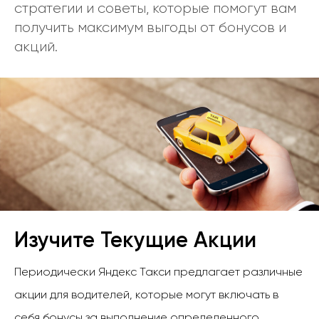
стратегии и советы, которые помогут вам
получить максимум выгоды от бонусов и
акций.
Изучите Текущие Акции
Периодически Яндекс Такси предлагает различные
акции для водителей, которые могут включать в
себя бонусы за выполнение определенного