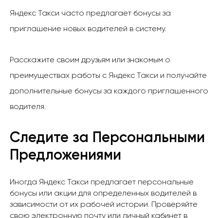
Яндекс Такси часто предлагает бонусы за
приглашение новых водителей в систему.
Расскажите своим друзьям или знакомым о
преимуществах работы с Яндекс Такси и получайте
дополнительные бонусы за каждого приглашенного
водителя.
Следите за Персональными
Предложениями
Иногда Яндекс Такси предлагает персональные
бонусы или акции для определенных водителей в
зависимости от их рабочей истории. Проверяйте
свою электронную почту или личный кабинет в