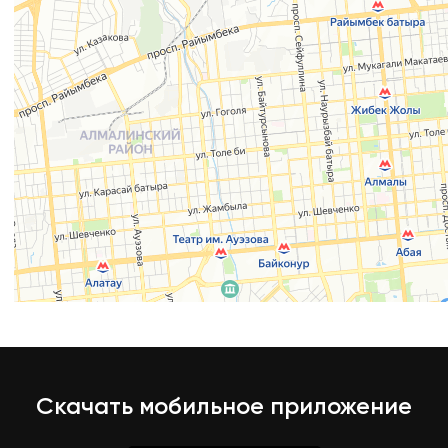
Скачать мобильное приложение