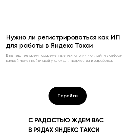
Нужно ли регистрироваться как ИП
для работы в Яндекс Такси
В нынешнее время современные технологии и онлайн-платформ
каждый может найти свой уголок для творчества и заработка.
Перейти
С РАДОСТЬЮ ЖДЕМ ВАС
В РЯДАХ ЯНДЕКС ТАКСИ