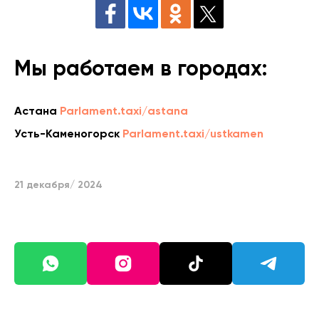
Мы работаем в городах:
Астана
Parlament.taxi/astana
Усть-Каменогорск
Parlament.taxi/ustkamen
21 декабря/ 2024