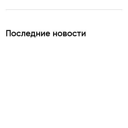
Последние новости