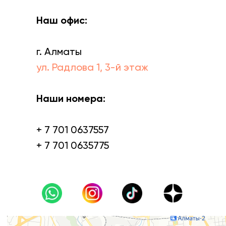
Наш офис:
г. Алматы
ул. Радлова 1, 3-й этаж
Наши номера:
+ 7 701 0637557
+ 7 701 0635775