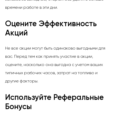
времени работе в эти дни.
Оцените Эффективность
Акций
Не все акции могут быть одинаково выгодными для
вас. Перед тем как принять участие в акции,
оцените, насколько она выгодна с учетом ваших
типичных рабочих часов, затрат на топливо и
другие факторы.
Используйте Реферальные
Бонусы