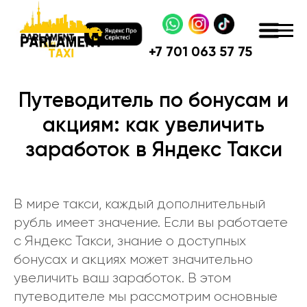
+
7 701 063 57 75
Путеводитель по бонусам и
акциям: как увеличить
заработок в Яндекс Такси
В мире такси, каждый дополнительный
рубль имеет значение. Если вы работаете
с Яндекс Такси, знание о доступных
бонусах и акциях может значительно
увеличить ваш заработок. В этом
путеводителе мы рассмотрим основные