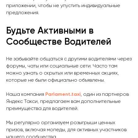
приложении, чтобы не упустить индивидуальные
предложения.
Будьте Активными в
Сообществе Водителей
Не забывайте общаться с другими водителями через
форумы, чаты или социальные сети. Часто там
можно узнать о скрытых или временных акциях,
которые не были официально объявлены.
Наша компания
Parlament.taxi
, один из партнеров
Яндекс Такси, предлагаем вам дополнительные
преимущества для водителей.
Мы регулярно организуем розыгрыши ценных
призов, включая мопеды, для активных участников
нашего сообщества.