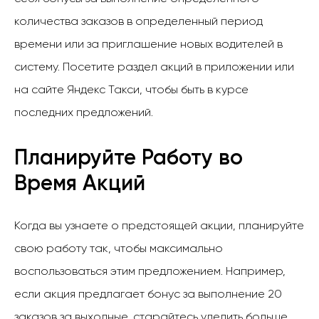
количества заказов в определенный период
времени или за приглашение новых водителей в
систему. Посетите раздел акций в приложении или
на сайте Яндекс Такси, чтобы быть в курсе
последних предложений.
Планируйте Работу во
Время Акций
Когда вы узнаете о предстоящей акции, планируйте
свою работу так, чтобы максимально
воспользоваться этим предложением. Например,
если акция предлагает бонус за выполнение 20
заказов за выходные, старайтесь уделить больше