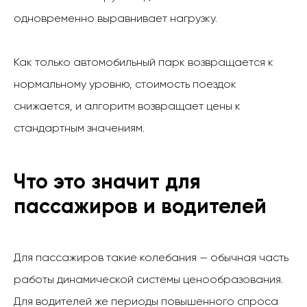
одновременно выравнивает нагрузку.
Как только автомобильный парк возвращается к
нормальному уровню, стоимость поездок
снижается, и алгоритм возвращает цены к
стандартным значениям.
Что это значит для
пассажиров и водителей
Для пассажиров такие колебания — обычная часть
работы динамической системы ценообразования.
Для водителей же периоды повышенного спроса