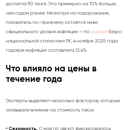
достигла 90 тенге. Это примерно на 10% больше,
чем годом ранее. Несмотря на подорожание,
показатель по-прежнему остаётся ниже
официального уровня инфляции — по
данным
Бюро
национальной статистики РК, в ноябре 2025 года
годовая инфляция составляла 12,4%.
Что влияло на цены в
течение года
Эксперты выделяют несколько факторов, которые
оказывали влияние на стоимость такси:
• Сезонность.
С мая по август фиксировалось