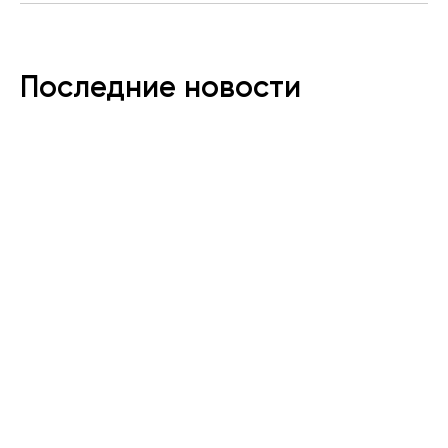
Последние новости