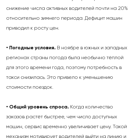
снижение числа активных водителей почти на 20%
относительно зимнего периода. Дефицит машин
приводил к росту цен.
• Погодные условия.
В ноябре в южных и западных
регионах страны погода была необычно тёплой
для этого времени года, поэтому потребность в
такси снизилась. Это привело к уменьшению
стоимости поездок.
• Общий уровень спроса.
Когда количество
заказов растёт быстрее, чем число доступных
машин, сервис временно увеличивает цену. Такой
механизм мотивирует водителей выйти на линию и