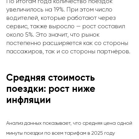
По итогам года количество поездок
увеличилось на 19%. При этом число
водителей, которые работают через
сервис, также выросло — рост составил
около 5%. Это значит, что рынок
постепенно расширяется как со стороны
пассажиров, так и со стороны партнёров.
Средняя стоимость
поездки: рост ниже
инфляции
Анализ данных показывает, что средняя цена одной
минуты поездки по всем тарифам в 2025 году