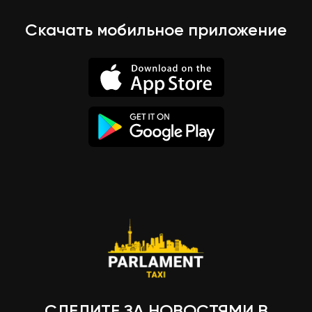
Скачать мобильное приложение
СЛЕДИТЕ ЗА НОВОСТЯМИ В