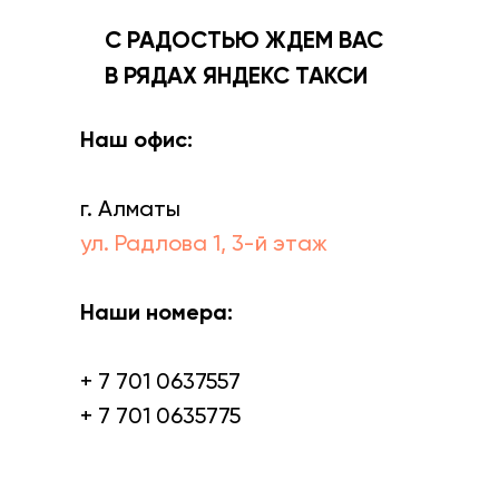
С РАДОСТЬЮ ЖДЕМ ВАС
В РЯДАХ ЯНДЕКС ТАКСИ
Наш офис:
г. Алматы
ул. Радлова 1, 3-й этаж
Наши номера:
+ 7 701 0637557
+ 7 701 0635775