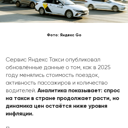
Фото: Яндекс Go
Сервис Яндекс Такси опубликовал
обновлённые данные о том, как в 2025
году менялись стоимость поездок,
активность пассажиров и количество
Аналитика показывает: спрос
водителей.
на такси в стране продолжает расти, но
динамика цен остаётся ниже уровня
инфляции.