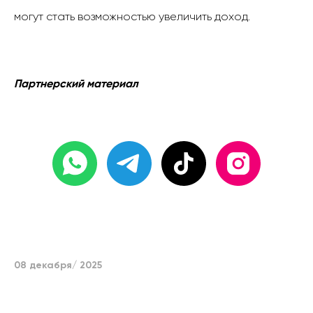
могут стать возможностью увеличить доход.
Партнерский материал
08 декабря/ 2025