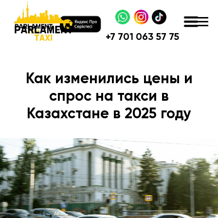
+
7 701 063 57 75
Как изменились цены и
спрос на такси в
Казахстане в 2025 году