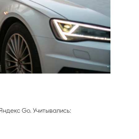
Яндекс Go. Учитывались: