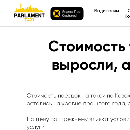
Водителям
Ко
Стоимость 
выросли, а
Стоимость поездок на такси по Казах
остались на уровне прошлого года, 
На цену по-прежнему влияют условия
услуги.