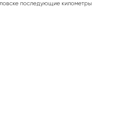
авловске последующие километры