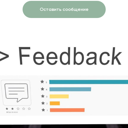
Оставить сообщение