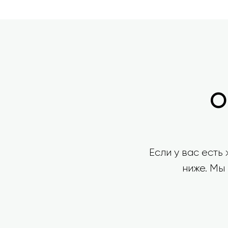
О
Если у вас есть
ниже. Мы