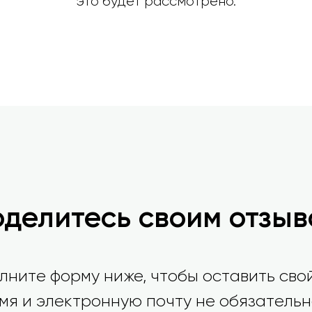
это будет рассмотрено.
оделитесь своим отзыв
лните форму ниже, чтобы оставить свой
мя и электронную почту не обязательн