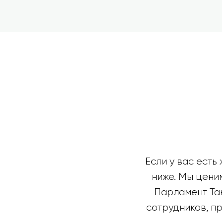
Если у вас есть
ниже. Мы цени
Парламент Та
сотрудников, п