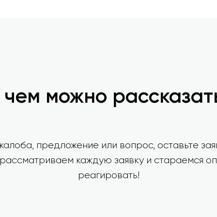
 чем можно рассказат
 жалоба, предложение или вопрос, оставьте за
 рассматриваем каждую заявку и стараемся о
реагировать!