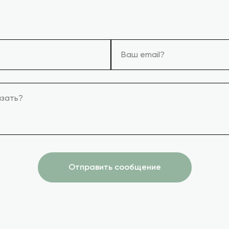
Ваш email?
азать?
Отправить сообщение