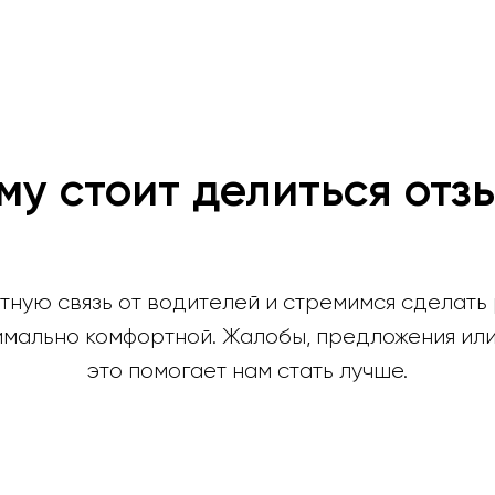
му стоит делиться отз
ную связь от водителей и стремимся сделать
имально комфортной. Жалобы, предложения или
это помогает нам стать лучше.