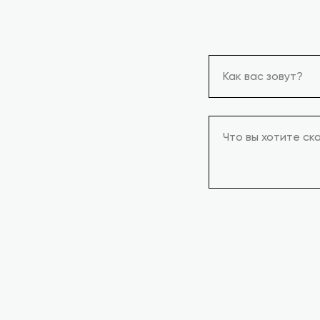
Как вас зовут?
Что вы хотите ск