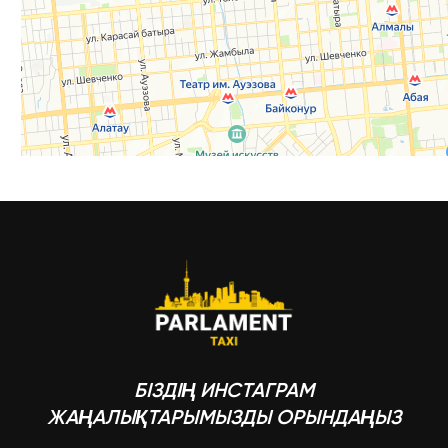
БІЗДІҢ ИНСТАГРАМ
ЖАҢАЛЫҚТАРЫМЫЗДЫ ОРЫНДАҢЫЗ