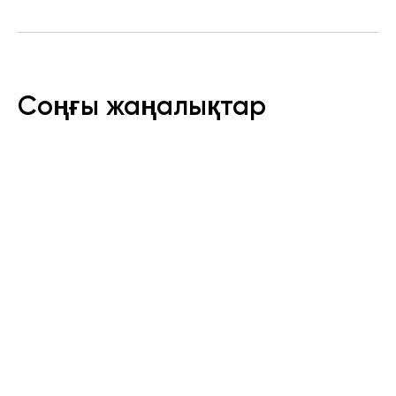
Соңғы жаңалықтар